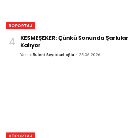
RÖPORTAJ
KESMEŞEKER: Çünkü Sonunda Şarkılar
Kalıyor
Yazan:
Bülent Seyitdanlıoğlu
25.06.2026
RÖPORTAJ