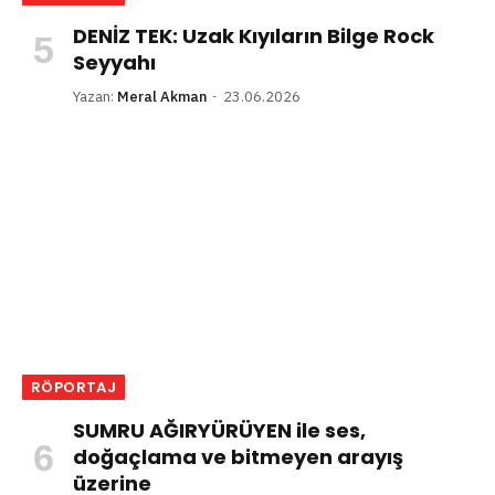
DENİZ TEK: Uzak Kıyıların Bilge Rock
Seyyahı
Yazan:
Meral Akman
23.06.2026
RÖPORTAJ
SUMRU AĞIRYÜRÜYEN ile ses,
doğaçlama ve bitmeyen arayış
üzerine