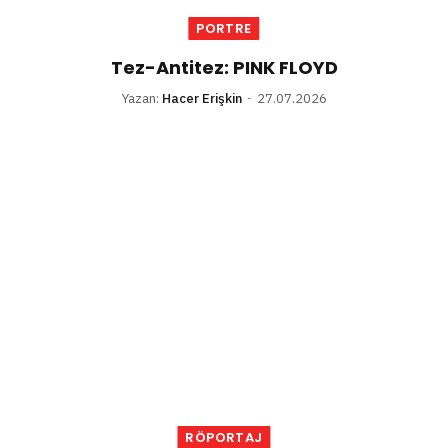
PORTRE
Tez-Antitez: PINK FLOYD
Yazan:
Hacer Erişkin
27.07.2026
RÖPORTAJ