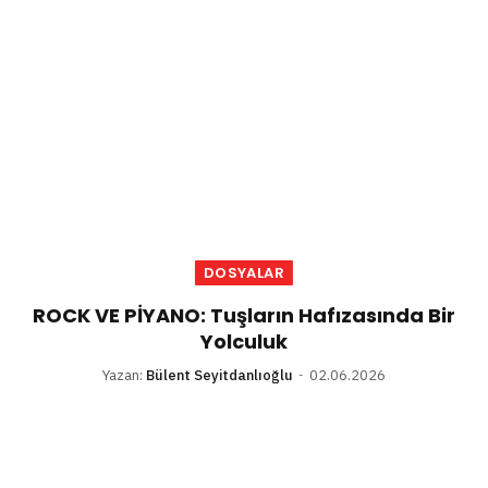
DOSYALAR
ROCK VE PİYANO: Tuşların Hafızasında Bir
Yolculuk
Yazan:
Bülent Seyitdanlıoğlu
02.06.2026