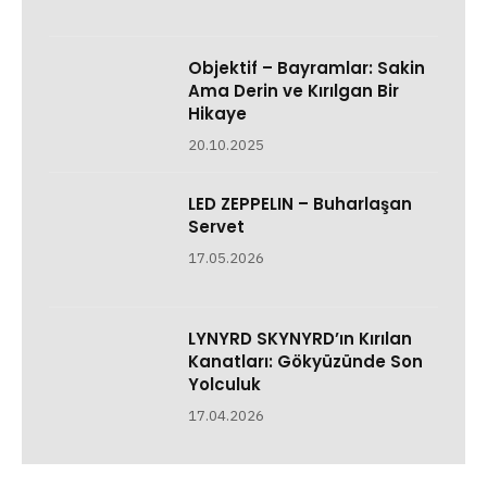
Objektif – Bayramlar: Sakin
Ama Derin ve Kırılgan Bir
Hikaye
20.10.2025
LED ZEPPELIN – Buharlaşan
Servet
17.05.2026
LYNYRD SKYNYRD’ın Kırılan
Kanatları: Gökyüzünde Son
Yolculuk
17.04.2026