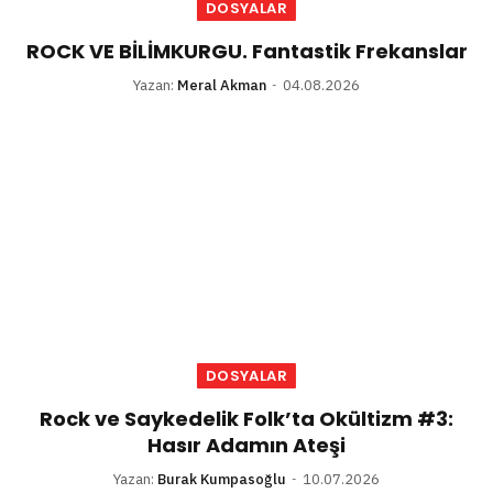
DOSYALAR
ROCK VE BİLİMKURGU. Fantastik Frekanslar
Yazan:
Meral Akman
04.08.2026
DOSYALAR
Rock ve Saykedelik Folk’ta Okültizm #3:
Hasır Adamın Ateşi
Yazan:
Burak Kumpasoğlu
10.07.2026