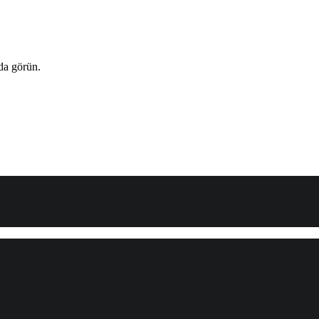
da görün.