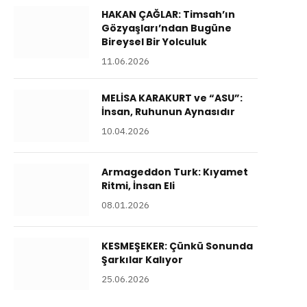
HAKAN ÇAĞLAR: Timsah’ın
Gözyaşları’ndan Bugüne
Bireysel Bir Yolculuk
11.06.2026
MELİSA KARAKURT ve “ASU”:
İnsan, Ruhunun Aynasıdır
10.04.2026
Armageddon Turk: Kıyamet
Ritmi, İnsan Eli
08.01.2026
KESMEŞEKER: Çünkü Sonunda
Şarkılar Kalıyor
25.06.2026