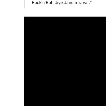
Rock’n’Roll diye dansımız var.”