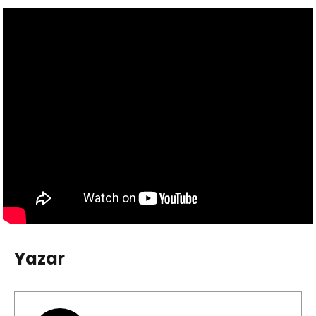
Yazar