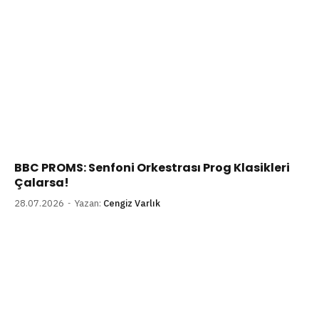
BBC PROMS: Senfoni Orkestrası Prog Klasikleri
Çalarsa!
28.07.2026
Yazan:
Cengiz Varlık