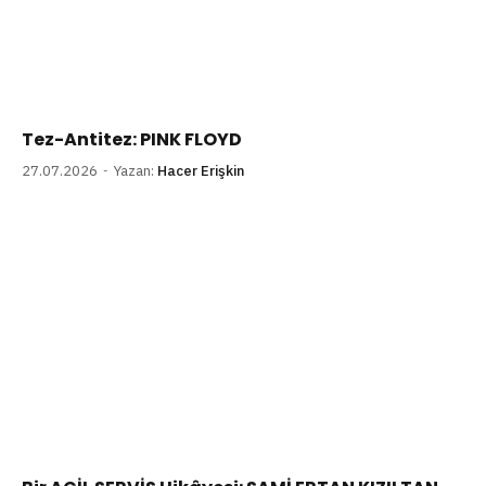
Tez-Antitez: PINK FLOYD
27.07.2026
Yazan:
Hacer Erişkin