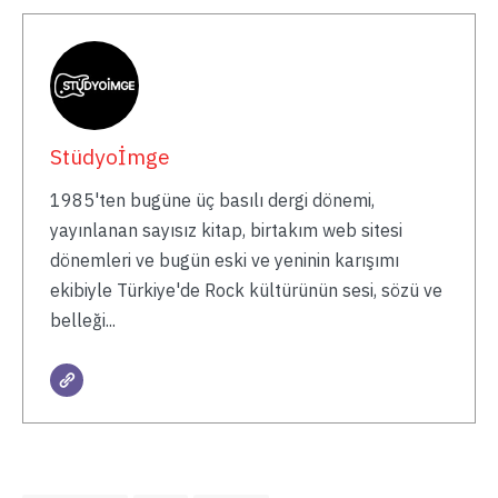
Stüdyoİmge
1985'ten bugüne üç basılı dergi dönemi,
yayınlanan sayısız kitap, birtakım web sitesi
dönemleri ve bugün eski ve yeninin karışımı
ekibiyle Türkiye'de Rock kültürünün sesi, sözü ve
belleği...