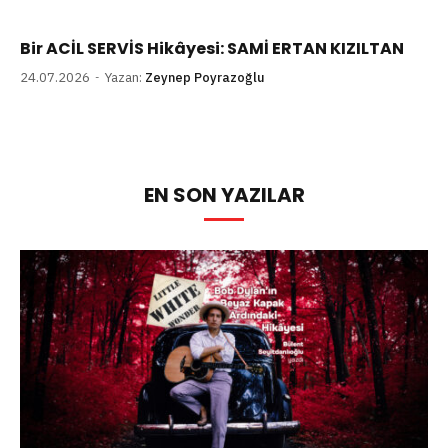
Bir ACİL SERVİS Hikâyesi: SAMİ ERTAN KIZILTAN
24.07.2026
Yazan:
Zeynep Poyrazoğlu
EN SON YAZILAR