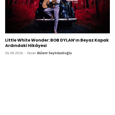
Little White Wonder: BOB DYLAN’ın Beyaz Kapak
Ardındaki Hikâyesi
06.08.2026
Yazan:
Bülent Seyitdanlıoğlu