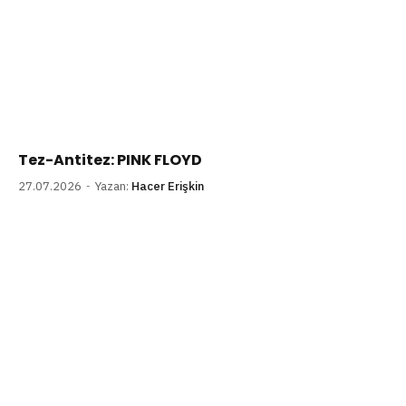
Tez-Antitez: PINK FLOYD
27.07.2026
Yazan:
Hacer Erişkin