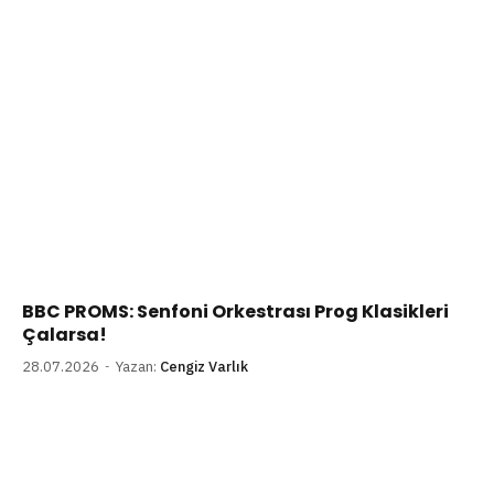
BBC PROMS: Senfoni Orkestrası Prog Klasikleri
Çalarsa!
28.07.2026
Yazan:
Cengiz Varlık