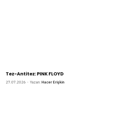
Tez-Antitez: PINK FLOYD
27.07.2026
Yazan:
Hacer Erişkin