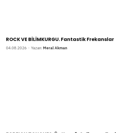
ROCK VE BİLİMKURGU. Fantastik Frekanslar
04.08.2026
Yazan:
Meral Akman