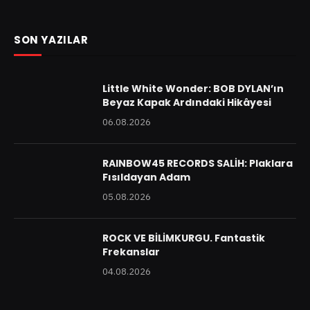
SON YAZILAR
Little White Wonder: BOB DYLAN’ın
Beyaz Kapak Ardındaki Hikâyesi
06.08.2026
RAINBOW45 RECORDS SALİH: Plaklara
Fısıldayan Adam
05.08.2026
ROCK VE BİLİMKURGU. Fantastik
Frekanslar
04.08.2026