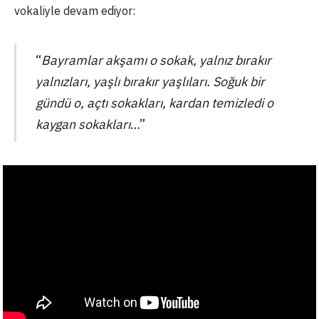
vokaliyle devam ediyor:
“
Bayramlar akşamı o sokak, yalnız bırakır
yalnızları, yaşlı bırakır yaşlıları. Soğuk bir
gündü o, açtı sokakları, kardan temizledi o
kaygan sokakları
…”