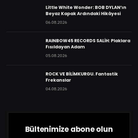
Little White Wonder: BOB DYLAN’ın
Beyaz Kapak Ardındaki Hikâyesi
06.08.2026
RAINBOW45 RECORDS SALİH: Plaklara
Fısıldayan Adam
05.08.2026
ROCK VE BİLİMKURGU. Fantastik
Frekanslar
04.08.2026
Bültenimize abone olun