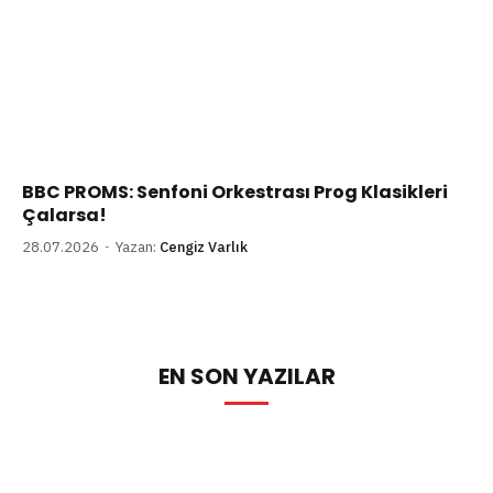
BBC PROMS: Senfoni Orkestrası Prog Klasikleri
Çalarsa!
28.07.2026
Yazan:
Cengiz Varlık
EN SON YAZILAR