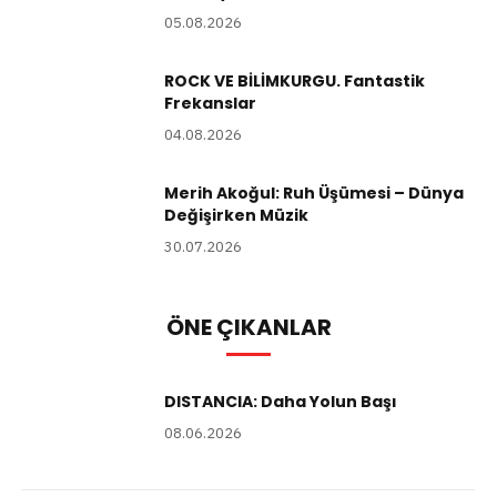
05.08.2026
ROCK VE BİLİMKURGU. Fantastik
Frekanslar
04.08.2026
Merih Akoğul: Ruh Üşümesi – Dünya
Değişirken Müzik
30.07.2026
ÖNE ÇIKANLAR
DISTANCIA: Daha Yolun Başı
08.06.2026