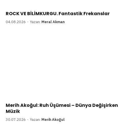
ROCK VE BİLİMKURGU. Fantastik Frekanslar
04.08.2026
Yazan:
Meral Akman
Merih Akoğul: Ruh Üşümesi – Dünya Değişirken
Müzik
30.07.2026
Yazan:
Merih Akoğul