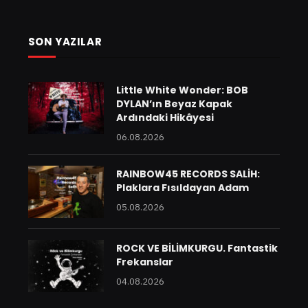
SON YAZILAR
Little White Wonder: BOB
DYLAN’ın Beyaz Kapak
Ardındaki Hikâyesi
06.08.2026
RAINBOW45 RECORDS SALİH:
Plaklara Fısıldayan Adam
05.08.2026
ROCK VE BİLİMKURGU. Fantastik
Frekanslar
04.08.2026