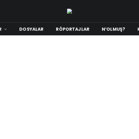
R
DOSYALAR
RÖPORTAJLAR
N’OLMUŞ?