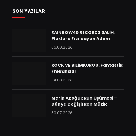
SON YAZILAR
RAINBOW45 RECORDS SALİH:
Plaklara Fısıldayan Adam
05.08.2026
ROCK VE BİLİMKURGU. Fantastik
Frekanslar
04.08.2026
Merih Akoğul: Ruh Üşümesi –
Dünya Değişirken Müzik
30.07.2026