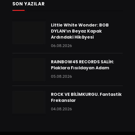
SON YAZILAR
Little White Wonder: BOB
DYLAN’ın Beyaz Kapak
Ardındaki Hikâyesi
06.08.2026
RAINBOW45 RECORDS SALİH:
Plaklara Fısıldayan Adam
05.08.2026
ROCK VE BİLİMKURGU. Fantastik
Frekanslar
04.08.2026