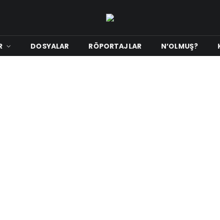
R
DOSYALAR
RÖPORTAJLAR
N’OLMUŞ?