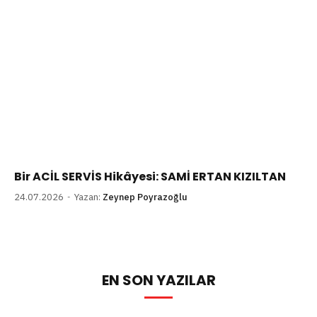
Bir ACİL SERVİS Hikâyesi: SAMİ ERTAN KIZILTAN
24.07.2026
Yazan:
Zeynep Poyrazoğlu
EN SON YAZILAR