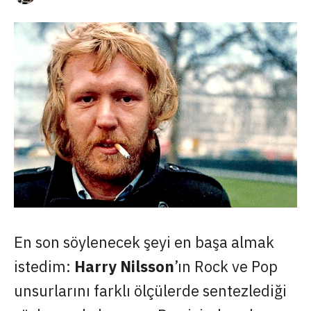
En son söylenecek şeyi en başa almak
istedim:
Harry Nilsson
’ın Rock ve Pop
unsurlarını farklı ölçülerde sentezlediği