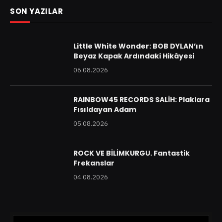
SON YAZILAR
Little White Wonder: BOB DYLAN’ın
Beyaz Kapak Ardındaki Hikâyesi
06.08.2026
RAINBOW45 RECORDS SALİH: Plaklara
Fısıldayan Adam
05.08.2026
ROCK VE BİLİMKURGU. Fantastik
Frekanslar
04.08.2026