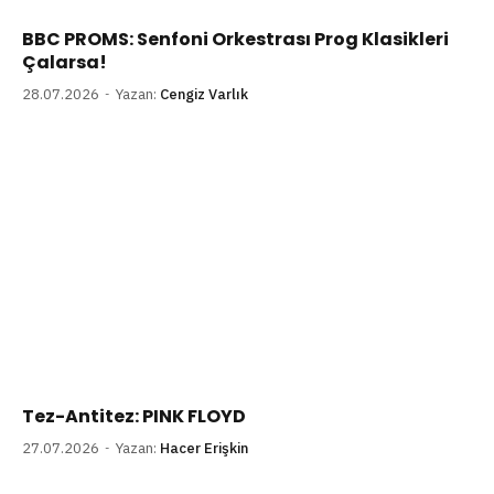
BBC PROMS: Senfoni Orkestrası Prog Klasikleri
Çalarsa!
28.07.2026
Yazan:
Cengiz Varlık
Tez-Antitez: PINK FLOYD
27.07.2026
Yazan:
Hacer Erişkin