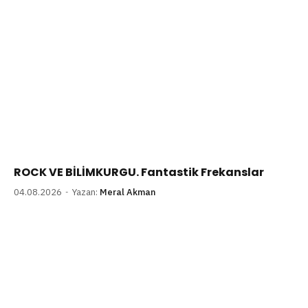
ROCK VE BİLİMKURGU. Fantastik Frekanslar
04.08.2026
Yazan:
Meral Akman